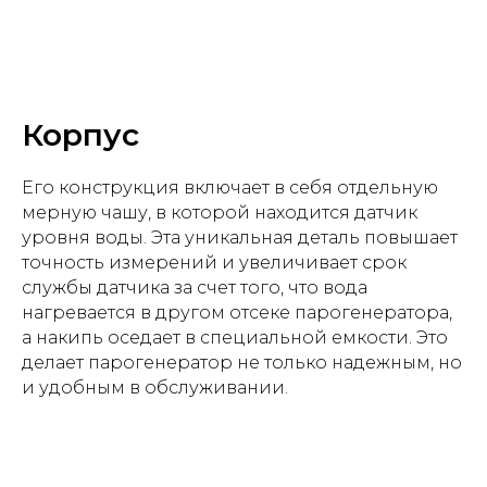
Корпус
Его конструкция включает в себя отдельную
мерную чашу, в которой находится датчик
уровня воды. Эта уникальная деталь повышает
точность измерений и увеличивает срок
службы датчика за счет того, что вода
нагревается в другом отсеке парогенератора,
а накипь оседает в специальной емкости. Это
делает парогенератор не только надежным, но
и удобным в обслуживании.