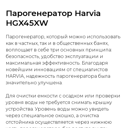
Парогенератор Harvia
HGX45XW
Парогенератор, который можно использовать
как в частных, так и в общественных банях,
воплощает в себе три основных принципа:
безопасность, удобство эксплуатации и
максимальная эффективность. Благодаря
новейшим инновациям от специалистов
HARVIA, надежность парогенератора была
значительно улучшена.
Для очистки емкости с осадком или проверки
уровня воды не требуется снимать крышку
устройства. Уровень воды можно увидеть
через специальное окошко, а очистка
отстойника осуществляется через нижнюю