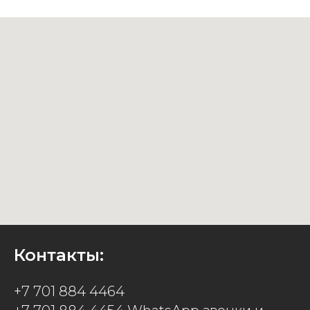
Контакты:
+7 701 884 4464