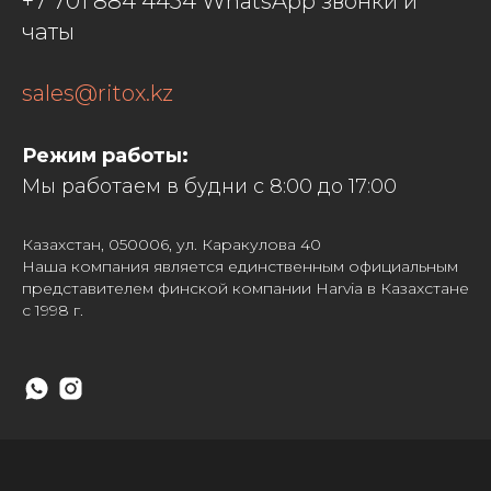
+7 701 884 4454 WhatsApp звонки и
чаты
sales@ritox.kz
Режим работы:
Мы работаем в будни с 8:00 до 17:00
Казахстан, 050006, ул. Каракулова 40
Наша компания является единственным официальным
представителем финской компании Harvia в Казахстане
с 1998 г.