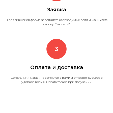
Заявка
В появившейся форме заполняете необходимые поля и нажимаете
кнопку "Заказать!"
Оплата и доставка
Сотрудники магазина свяжутся с Вами и отправят курьера в
удобное время. Оплата товара при получении