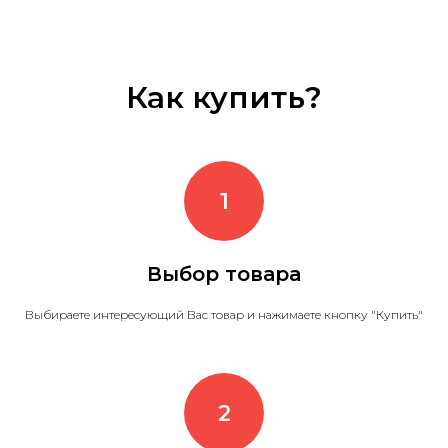
Как купить?
Выбор товара
Выбираете интересующий Вас товар и нажимаете кнопку "Купить"