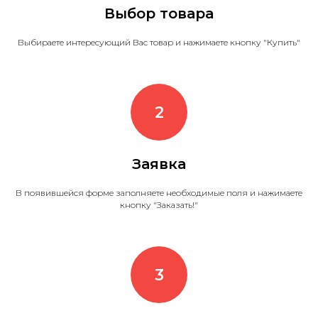
Выбор товара
Выбираете интересующий Вас товар и нажимаете кнопку "Купить"
Заявка
В появившейся форме заполняете необходимые поля и нажимаете
кнопку "Заказать!"