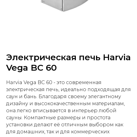
Электрическая печь Harvia
Vega BC 60
Harvia Vega BC 60 - это современная
электрическая печь, идеально подходящая для
саун и бань. Благодаря своему элегантному
дизайну и высококачественным материалам,
она легко вписывается в интерьер любой
сауны. Компактные размеры и простота
установки делают её отличным выбором как
для домашних, так и для коммерческих