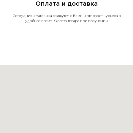
Оплата и доставка
Сотрудники магазина свяжутся с Вами и отправят курьера в
удобное время. Оплата товара при получении