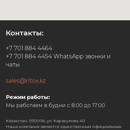
Контакты:
+7 701 884 4464
+7 701 884 4454 WhatsApp звонки и
чаты
sales@ritox.kz
Режим работы:
Мы работаем в будни с 8:00 до 17:00
Казахстан, 050006, ул. Каракулова 40
Наша компания является единственным официальным