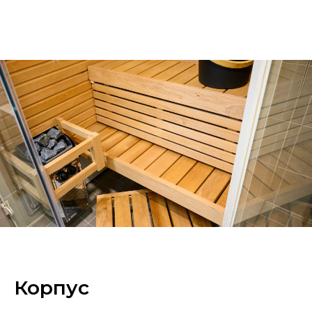
Корпус