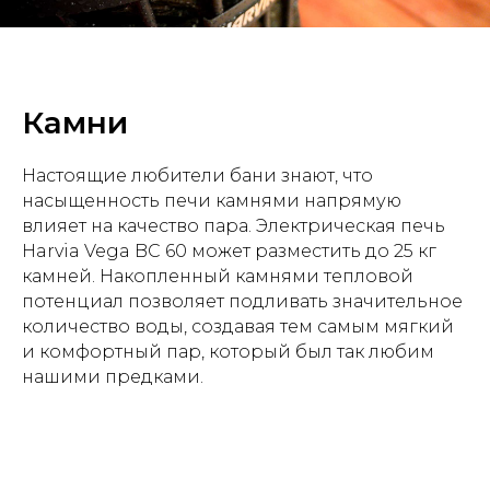
Камни
Настоящие любители бани знают, что
насыщенность печи камнями напрямую
влияет на качество пара. Электрическая печь
Harvia Vega BC 60 может разместить до 25 кг
камней. Накопленный камнями тепловой
потенциал позволяет подливать значительное
количество воды, создавая тем самым мягкий
и комфортный пар, который был так любим
нашими предками.