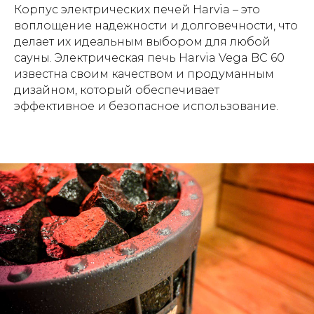
Корпус электрических печей Harvia – это
воплощение надежности и долговечности, что
делает их идеальным выбором для любой
сауны. Электрическая печь Harvia Vega BC 60
известна своим качеством и продуманным
дизайном, который обеспечивает
эффективное и безопасное использование.