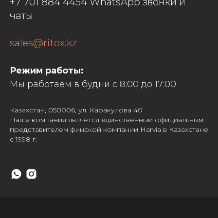
+7 701 884 4454 WhatsApp звонки и
чаты
sales@ritox.kz
Режим работы:
Мы работаем в будни с 8:00 до 17:00
Казахстан, 050006, ул. Каракулова 40
Наша компания является единственным официальным
представителем финской компании Harvia в Казахстане
с 1998 г.