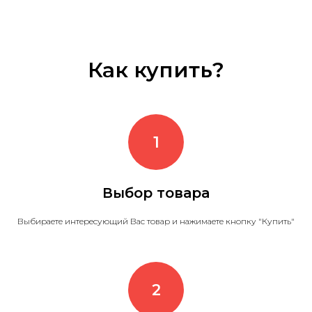
Как купить?
Выбор товара
Выбираете интересующий Вас товар и нажимаете кнопку "Купить"