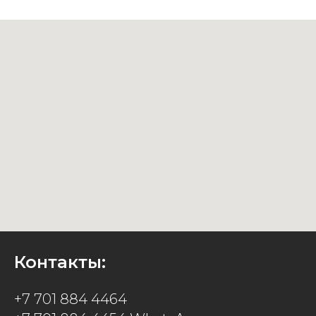
Контакты:
+7 701 884 4464