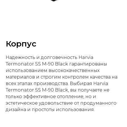
Корпус
Надежность и долговечность Harvia
Termonator SS M-90 Black гарантированы
использованием высококачественных
материалов и строгим контролем качества на
всех этапах производства. Выбирая Harvia
Termonator SS M-90 Black, вы получаете не
только эффективное отопление, но и
эстетическое удовольствие от продуманного
дизайна и простоты использования.