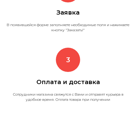
Заявка
В появившейся форме заполняете необходимые поля и нажимаете
кнопку "Заказать!"
Оплата и доставка
Сотрудники магазина свяжутся с Вами и отправят курьера в
удобное время. Оплата товара при получении