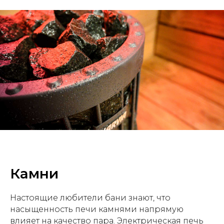
Камни
Настоящие любители бани знают, что
насыщенность печи камнями напрямую
влияет на качество пара. Электрическая печь