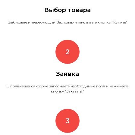
Выбор товара
Выбираете интересующий Вас товар и нажимаете кнопку "Купить"
Заявка
В появившейся форме заполняете необходимые поля и нажимаете
кнопку "Заказать!"