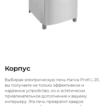
Корпус
Выбирая электрическую печь Harvia Profi L-20,
вы получаете не только эффективное и
надёжное устройство, но и эстетически
привлекательное дополнение к вашему
интерьеру. Эта печь превратит каждое