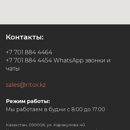
Контакты:
+7 701 884 4464
+7 701 884 4454 WhatsApp звонки и
чаты
sales@ritox.kz
Режим работы:
Мы работаем в будни с 8:00 до 17:00
Казахстан, 050006, ул. Каракулова 40