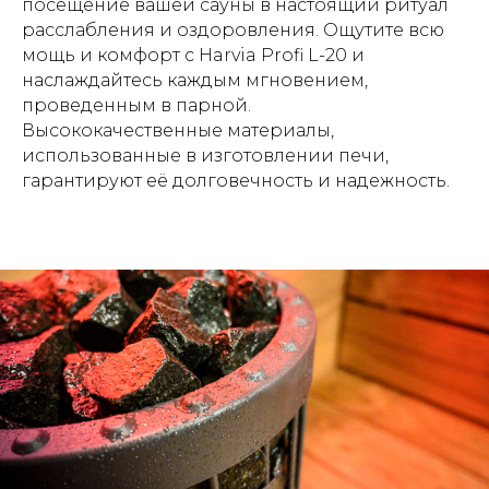
посещение вашей сауны в настоящий ритуал
расслабления и оздоровления. Ощутите всю
мощь и комфорт с Harvia Profi L-20 и
наслаждайтесь каждым мгновением,
проведенным в парной.
Высококачественные материалы,
использованные в изготовлении печи,
гарантируют её долговечность и надежность.