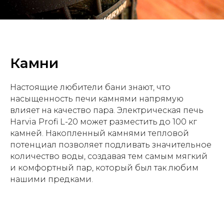
Камни
Настоящие любители бани знают, что
насыщенность печи камнями напрямую
влияет на качество пара. Электрическая печь
Harvia Profi L-20 может разместить до 100 кг
камней. Накопленный камнями тепловой
потенциал позволяет подливать значительное
количество воды, создавая тем самым мягкий
и комфортный пар, который был так любим
нашими предками.