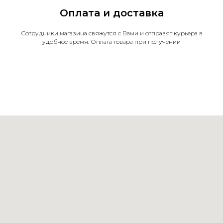
Оплата и доставка
Сотрудники магазина свяжутся с Вами и отправят курьера в
удобное время. Оплата товара при получении