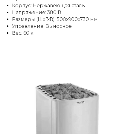
Корпус: Нержавеющая сталь
Напряжение: 380 В
Размеры (ШхГхВ): 500x900x730 мм
Управление: Выносное
Вес: 60 кг