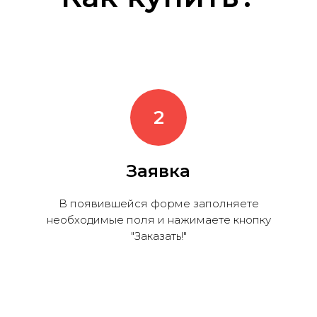
Заявка
В появившейся форме заполняете
необходимые поля и нажимаете кнопку
"Заказать!"