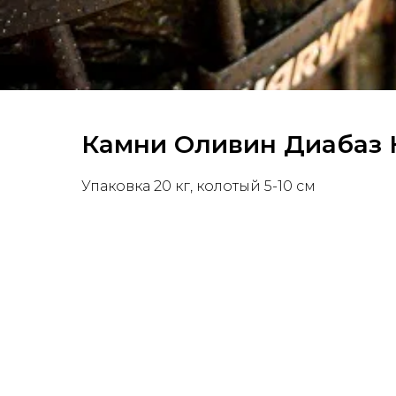
Камни Оливин Диабаз H
Упаковка 20 кг, колотый 5-10 см