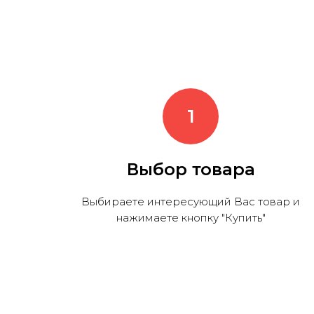
Выбор товара
Выбираете интересующий Вас товар и
нажимаете кнопку "Купить"