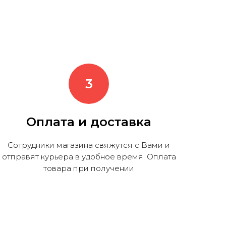
Оплата и доставка
Сотрудники магазина свяжутся с Вами и
отправят курьера в удобное время. Оплата
товара при получении