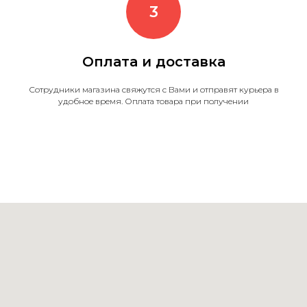
Оплата и доставка
Сотрудники магазина свяжутся с Вами и отправят курьера в
удобное время. Оплата товара при получении