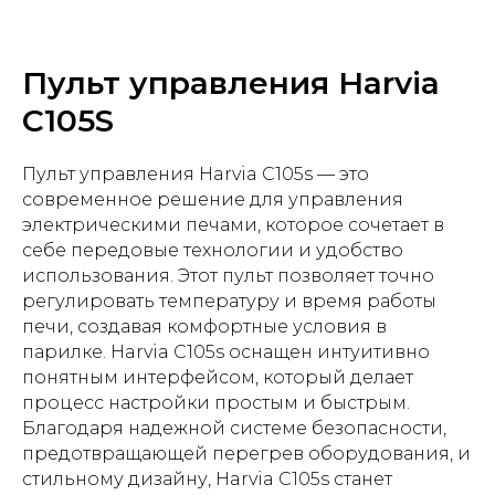
Пульт управления Harvia
C105S
Пульт управления Harvia C105s — это
современное решение для управления
электрическими печами, которое сочетает в
себе передовые технологии и удобство
использования. Этот пульт позволяет точно
регулировать температуру и время работы
печи, создавая комфортные условия в
парилке. Harvia C105s оснащен интуитивно
понятным интерфейсом, который делает
процесс настройки простым и быстрым.
Благодаря надежной системе безопасности,
предотвращающей перегрев оборудования, и
стильному дизайну, Harvia C105s станет