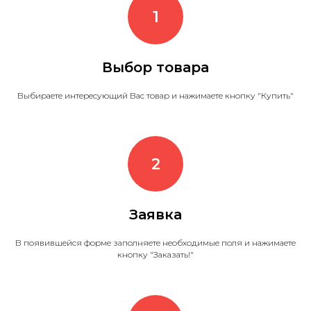
Выбор товара
Выбираете интересующий Вас товар и нажимаете кнопку "Купить"
Заявка
В появившейся форме заполняете необходимые поля и нажимаете
кнопку "Заказать!"