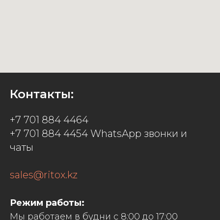
Контакты:
+7 701 884 4464
+7 701 884 4454 WhatsApp звонки и
чаты
sales@ritox.kz
Режим работы:
Мы работаем в будни с 8:00 до 17:00