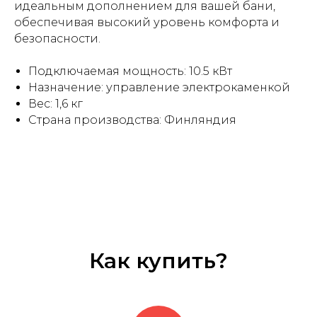
идеальным дополнением для вашей бани,
обеспечивая высокий уровень комфорта и
безопасности.
Подключаемая мощность: 10.5 кВт
Назначение: управление электрокаменкой
Вес: 1,6 кг
Страна производства: Финляндия
Как купить?