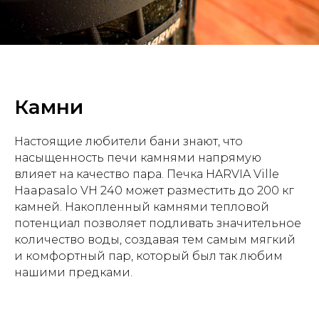
Камни
Настоящие любители бани знают, что
насыщенность печи камнями напрямую
влияет на качество пара. Печка HARVIA Ville
Haapasalo VH 240 может разместить до 200 кг
камней. Накопленный камнями тепловой
потенциал позволяет подливать значительное
количество воды, создавая тем самым мягкий
и комфортный пар, который был так любим
нашими предками.