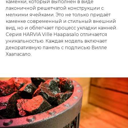
каменки, который выполнен в виде
лаконичной решетчатой конструкции с
мелкими ячейками. Это не только придаёт
каменке современный и стильный внешний
вид, но и облегчает процесс укладки камней.
Серия HARVIA Ville Haapasalo отличается
уникальностью. Каждая модель включает
декоративную панель с подписью Вилле
Хаапасало.