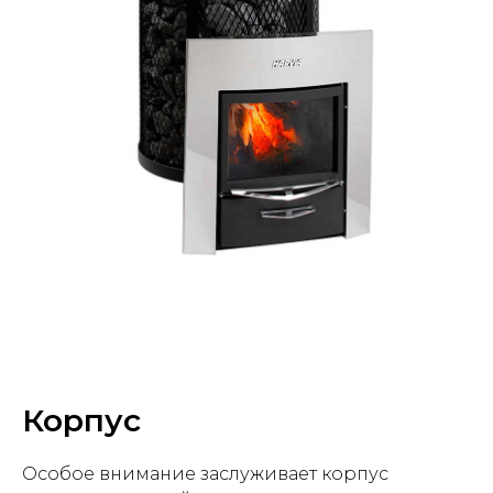
Корпус
Особое внимание заслуживает корпус