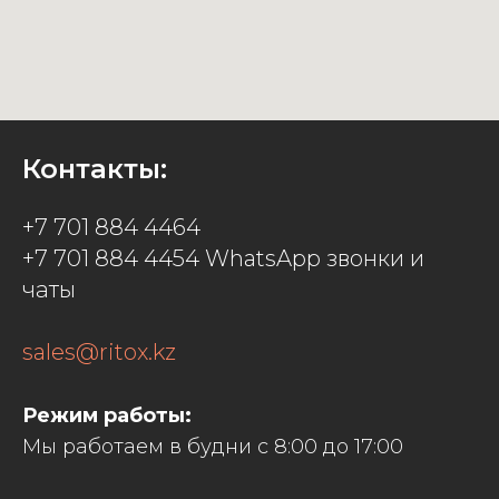
Контакты:
+7 701 884 4464
+7 701 884 4454 WhatsApp звонки и
чаты
sales@ritox.kz
Режим работы:
Мы работаем в будни с 8:00 до 17:00