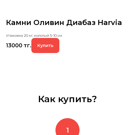
Камни Оливин Диабаз Harvia
Упаковка 20 кг, колотый 5-10 см
13000
тг.
Купить
Как купить?