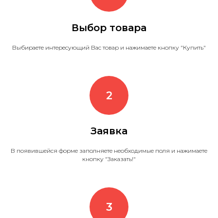
Выбор товара
Выбираете интересующий Вас товар и нажимаете кнопку "Купить"
Заявка
В появившейся форме заполняете необходимые поля и нажимаете
кнопку "Заказать!"