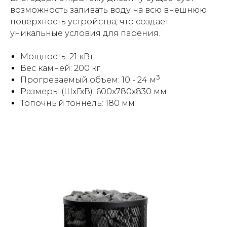
возможность заливать воду на всю внешнюю
поверхность устройства, что создает
уникальные условия для парения.
Мощность: 21 кВт
Вес камней: 200 кг
3
Прогреваемый объем: 10 - 24 м
Размеры (ШхГхВ): 600x780x830 мм
Топочный тоннель: 180 мм