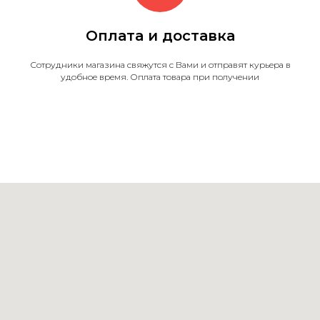
Оплата и доставка
Сотрудники магазина свяжутся с Вами и отправят курьера в
удобное время. Оплата товара при получении